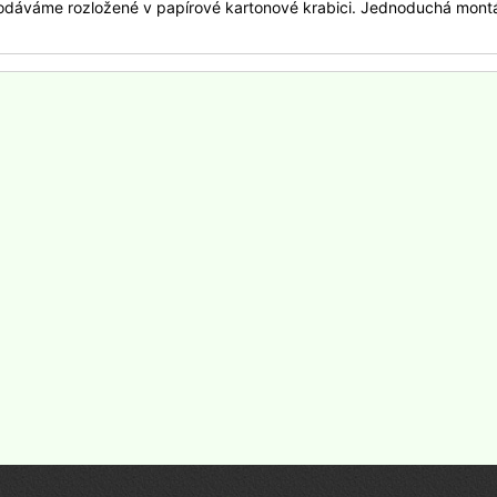
odáváme rozložené v papírové kartonové krabici. Jednoduchá mont