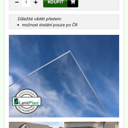
KOUPIT
Důležité vědět předem:
možnost dodání pouze po ČR